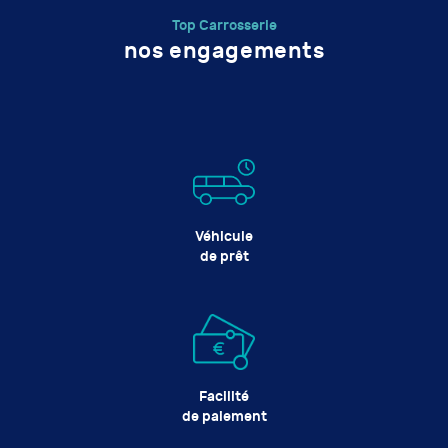
Top Carrosserie
nos engagements
Véhicule
de prêt
Facilité
de paiement