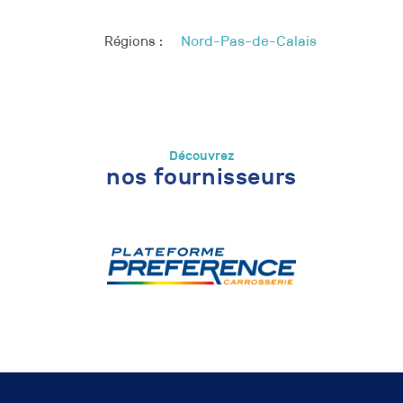
Régions :
Nord-Pas-de-Calais
Découvrez
nos fournisseurs