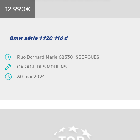
12 990€
Bmw série 1 f20 116 d
Rue Bernard Maris 62330 ISBERGUES
GARAGE DES MOULINS
30 mai 2024