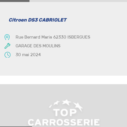
Citroen DS3 CABRIOLET
Rue Bernard Maris 62330 ISBERGUES
GARAGE DES MOULINS
30 mai 2024