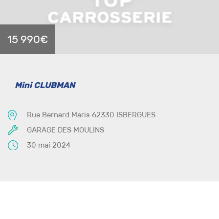
15 990€
Mini CLUBMAN
Rue Bernard Maris 62330 ISBERGUES
GARAGE DES MOULINS
30 mai 2024