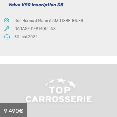
Volvo V90 inscription D5
Rue Bernard Maris 62330 ISBERGUES
GARAGE DES MOULINS
30 mai 2024
9 490€