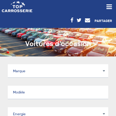
PARTAGER
Voitures d’occasion