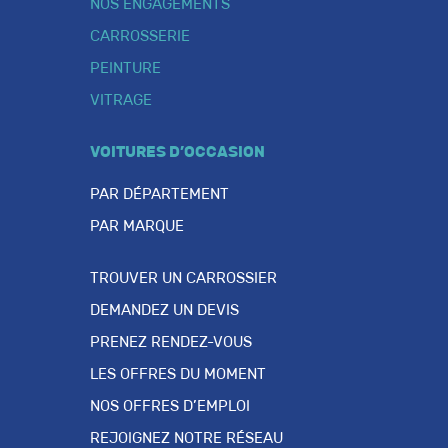
NOS ENGAGEMENTS
CARROSSERIE
PEINTURE
VITRAGE
VOITURES D’OCCASION
PAR DÉPARTEMENT
PAR MARQUE
TROUVER UN CARROSSIER
DEMANDEZ UN DEVIS
PRENEZ RENDEZ-VOUS
LES OFFRES DU MOMENT
NOS OFFRES D’EMPLOI
REJOIGNEZ NOTRE RÉSEAU