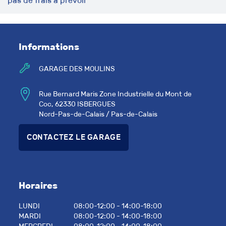
pas de frais à prévoir
Informations
GARAGE DES MOULINS
Rue Bernard Maris Zone Industrielle du Mont de
Coc, 62330 ISBERGUES
Nord-Pas-de-Calais / Pas-de-Calais
CONTACTEZ LE GARAGE
Horaires
LUNDI
08:00-12:00 - 14:00-18:00
MARDI
08:00-12:00 - 14:00-18:00