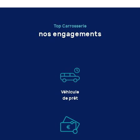
Top Carrosserie
nos engagements
Véhicule
de prêt