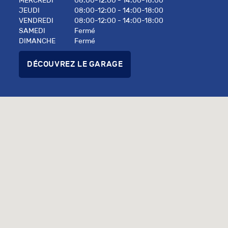
MERCREDI
08:00-12:00 - 14:00-18:00
JEUDI
08:00-12:00 - 14:00-18:00
VENDREDI
08:00-12:00 - 14:00-18:00
SAMEDI
Fermé
DIMANCHE
Fermé
DÉCOUVREZ LE GARAGE