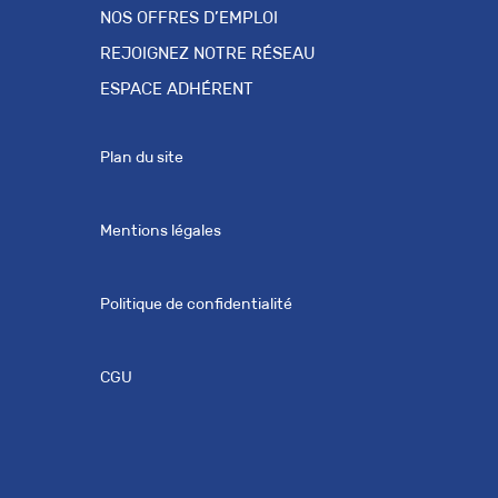
NOS OFFRES D’EMPLOI
REJOIGNEZ NOTRE RÉSEAU
ESPACE ADHÉRENT
Plan du site
Mentions légales
Politique de confidentialité
CGU