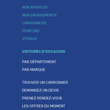
NOS SERVICES
NOS ENGAGEMENTS
CARROSSERIE
PEINTURE
VITRAGE
VOITURES D’OCCASION
PAR DÉPARTEMENT
PAR MARQUE
TROUVER UN CARROSSIER
DEMANDEZ UN DEVIS
PRENEZ RENDEZ-VOUS
LES OFFRES DU MOMENT