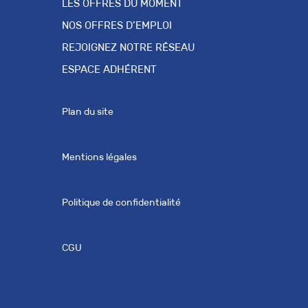
LES OFFRES DU MOMENT
NOS OFFRES D’EMPLOI
REJOIGNEZ NOTRE RÉSEAU
ESPACE ADHÉRENT
Plan du site
Mentions légales
Politique de confidentialité
CGU