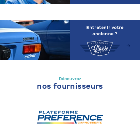
Entretenir votre
ancienne ?
Découvrez
nos fournisseurs