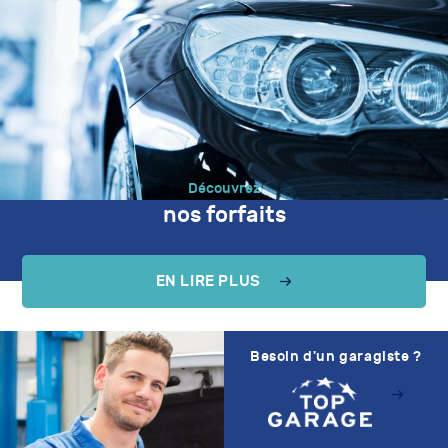
Découvrez
nos forfaits
EN LIRE PLUS
Besoin d'un garagiste ?