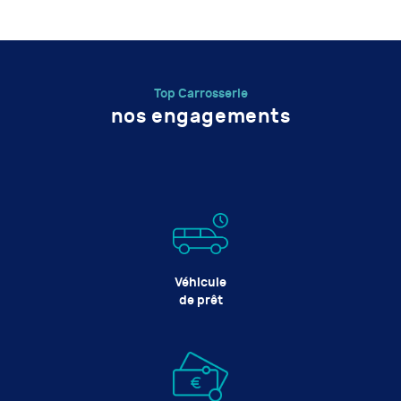
Top Carrosserie
nos engagements
Véhicule
de prêt