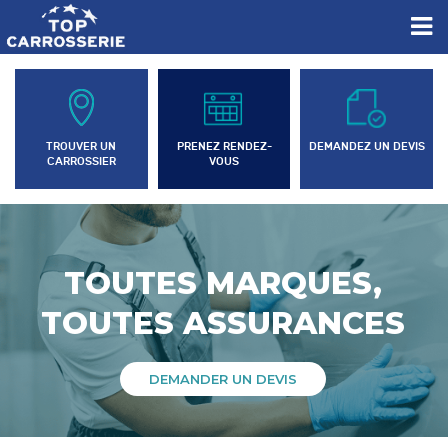
TROUVER UN
PRENEZ RENDEZ-
DEMANDEZ UN DEVIS
CARROSSIER
VOUS
TOUTES MARQUES,
TOUTES ASSURANCES
DEMANDER UN DEVIS