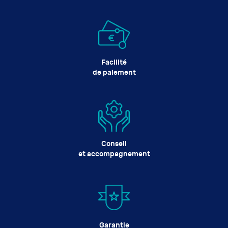
Facilité
de paiement
Conseil
et accompagnement
Garantie