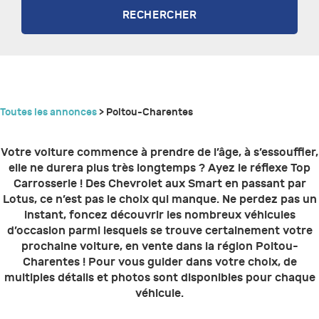
RECHERCHER
Toutes les annonces
> Poitou-Charentes
Votre voiture commence à prendre de l’âge, à s’essouffler,
elle ne durera plus très longtemps ? Ayez le réflexe Top
Carrosserie ! Des Chevrolet aux Smart en passant par
Lotus, ce n’est pas le choix qui manque. Ne perdez pas un
instant, foncez découvrir les nombreux véhicules
d’occasion parmi lesquels se trouve certainement votre
prochaine voiture, en vente dans la région Poitou-
Charentes ! Pour vous guider dans votre choix, de
multiples détails et photos sont disponibles pour chaque
véhicule.