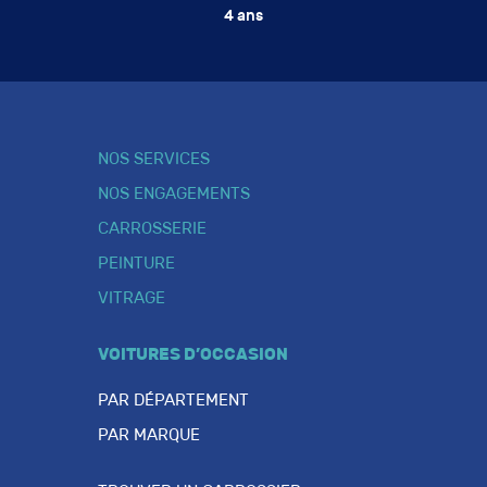
4 ans
NOS SERVICES
NOS ENGAGEMENTS
CARROSSERIE
PEINTURE
VITRAGE
VOITURES D’OCCASION
PAR DÉPARTEMENT
PAR MARQUE