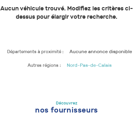
Aucun véhicule trouvé. Modifiez les critères ci-
dessus pour élargir votre recherche.
Départements à proximité :
Aucune annonce disponible
Autres régions :
Nord-Pas-de-Calais
Découvrez
nos fournisseurs