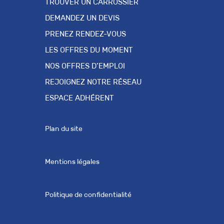
TROUVER UN CARROSSIER
DEMANDEZ UN DEVIS
PRENEZ RENDEZ-VOUS
LES OFFRES DU MOMENT
NOS OFFRES D’EMPLOI
REJOIGNEZ NOTRE RÉSEAU
ESPACE ADHÉRENT
Plan du site
Mentions légales
Politique de confidentialité