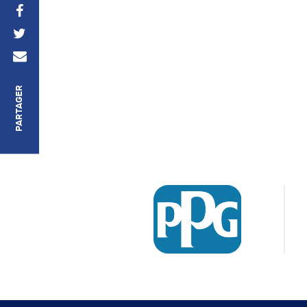
PARTAGER