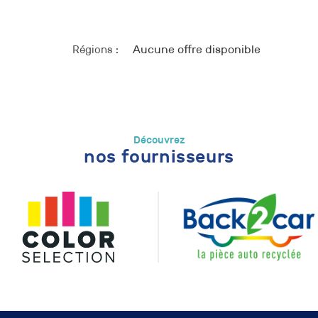
Régions :
Aucune offre disponible
Découvrez
nos fournisseurs